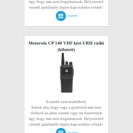
úgy, hogy már nem forgalmazzuk. Helyettesítő
termék ajánlásáért lépjen kapcsolatba velünk!
részletek
Motorola CP 140 VHF kézi URH rádió
(kifutott)
A termék nem rendelhető.
Ennek oka, hogy vagy a gyártónál már nem
elérhető az adott termék vagy mi döntöttünk
úgy, hogy már nem forgalmazzuk. Helyettesítő
termék ajánlásáért lépjen kapcsolatba velünk!
részletek