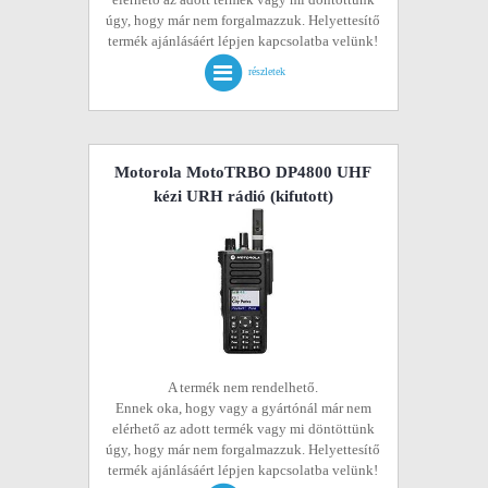
úgy, hogy már nem forgalmazzuk. Helyettesítő
termék ajánlásáért lépjen kapcsolatba velünk!
részletek
Motorola MotoTRBO DP4800 UHF
kézi URH rádió
(kifutott)
A termék nem rendelhető.
Ennek oka, hogy vagy a gyártónál már nem
elérhető az adott termék vagy mi döntöttünk
úgy, hogy már nem forgalmazzuk. Helyettesítő
termék ajánlásáért lépjen kapcsolatba velünk!