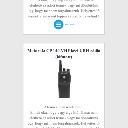
elérhető az adott termék vagy mi döntöttünk
úgy, hogy már nem forgalmazzuk. Helyettesítő
termék ajánlásáért lépjen kapcsolatba velünk!
részletek
Motorola CP 140 VHF kézi URH rádió
(kifutott)
A termék nem rendelhető.
Ennek oka, hogy vagy a gyártónál már nem
elérhető az adott termék vagy mi döntöttünk
úgy, hogy már nem forgalmazzuk. Helyettesítő