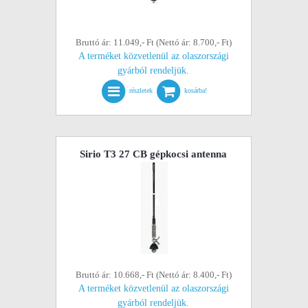
Bruttó ár: 11.049,- Ft (Nettó ár: 8.700,- Ft)
A terméket közvetlenül az olaszországi
gyárból rendeljük.
részletek
kosárba!
Sirio T3 27 CB gépkocsi antenna
Bruttó ár: 10.668,- Ft (Nettó ár: 8.400,- Ft)
A terméket közvetlenül az olaszországi
gyárból rendeljük.