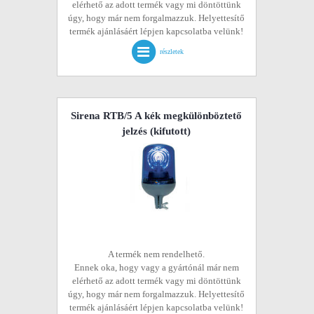
elérhető az adott termék vagy mi döntöttünk
úgy, hogy már nem forgalmazzuk. Helyettesítő
termék ajánlásáért lépjen kapcsolatba velünk!
részletek
Sirena RTB/5 A kék megkülönböztető
jelzés
(kifutott)
A termék nem rendelhető.
Ennek oka, hogy vagy a gyártónál már nem
elérhető az adott termék vagy mi döntöttünk
úgy, hogy már nem forgalmazzuk. Helyettesítő
termék ajánlásáért lépjen kapcsolatba velünk!