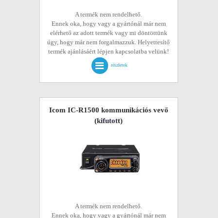
A termék nem rendelhető.
Ennek oka, hogy vagy a gyártónál már nem
elérhető az adott termék vagy mi döntöttünk
úgy, hogy már nem forgalmazzuk. Helyettesítő
termék ajánlásáért lépjen kapcsolatba velünk!
részletek
Icom IC-R1500 kommunikációs vevő
(kifutott)
A termék nem rendelhető.
Ennek oka, hogy vagy a gyártónál már nem