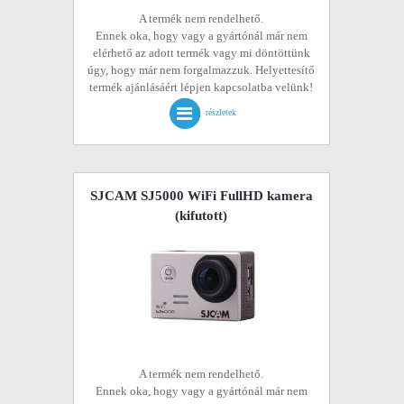
A termék nem rendelhető.
Ennek oka, hogy vagy a gyártónál már nem
elérhető az adott termék vagy mi döntöttünk
úgy, hogy már nem forgalmazzuk. Helyettesítő
termék ajánlásáért lépjen kapcsolatba velünk!
részletek
SJCAM SJ5000 WiFi FullHD kamera
(kifutott)
A termék nem rendelhető.
Ennek oka, hogy vagy a gyártónál már nem