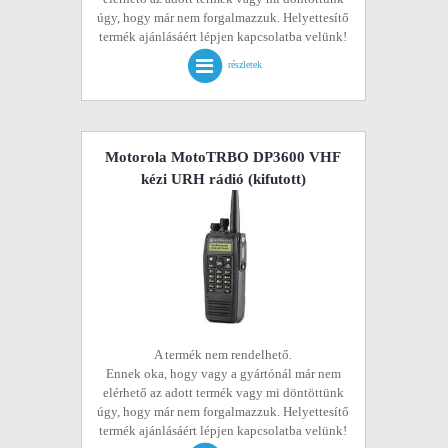
úgy, hogy már nem forgalmazzuk. Helyettesítő
termék ajánlásáért lépjen kapcsolatba velünk!
részletek
Motorola MotoTRBO DP3600 VHF
kézi URH rádió
(kifutott)
A termék nem rendelhető.
Ennek oka, hogy vagy a gyártónál már nem
elérhető az adott termék vagy mi döntöttünk
úgy, hogy már nem forgalmazzuk. Helyettesítő
termék ajánlásáért lépjen kapcsolatba velünk!