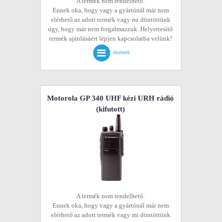
A termék nem rendelhető.
Ennek oka, hogy vagy a gyártónál már nem
elérhető az adott termék vagy mi döntöttünk
úgy, hogy már nem forgalmazzuk. Helyettesítő
termék ajánlásáért lépjen kapcsolatba velünk!
részletek
Motorola GP 340 UHF kézi URH rádió
(kifutott)
A termék nem rendelhető.
Ennek oka, hogy vagy a gyártónál már nem
elérhető az adott termék vagy mi döntöttünk