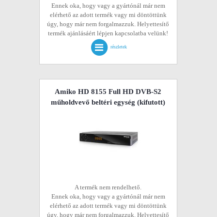
Ennek oka, hogy vagy a gyártónál már nem
elérhető az adott termék vagy mi döntöttünk
úgy, hogy már nem forgalmazzuk. Helyettesítő
termék ajánlásáért lépjen kapcsolatba velünk!
részletek
Amiko HD 8155 Full HD DVB-S2
műholdvevő beltéri egység
(kifutott)
A termék nem rendelhető.
Ennek oka, hogy vagy a gyártónál már nem
elérhető az adott termék vagy mi döntöttünk
úgy, hogy már nem forgalmazzuk. Helyettesítő