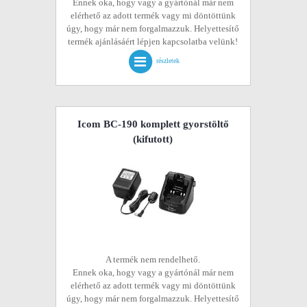
Ennek oka, hogy vagy a gyártónál már nem
elérhető az adott termék vagy mi döntöttünk
úgy, hogy már nem forgalmazzuk. Helyettesítő
termék ajánlásáért lépjen kapcsolatba velünk!
részletek
Icom BC-190 komplett gyorstöltő
(kifutott)
A termék nem rendelhető.
Ennek oka, hogy vagy a gyártónál már nem
elérhető az adott termék vagy mi döntöttünk
úgy, hogy már nem forgalmazzuk. Helyettesítő