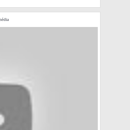
média