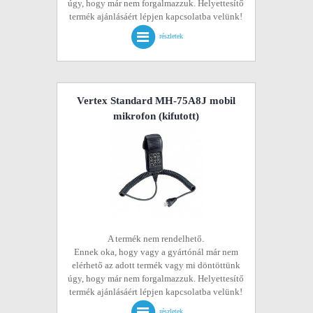
úgy, hogy már nem forgalmazzuk. Helyettesítő
termék ajánlásáért lépjen kapcsolatba velünk!
részletek
Vertex Standard MH-75A8J mobil
mikrofon
(kifutott)
A termék nem rendelhető.
Ennek oka, hogy vagy a gyártónál már nem
elérhető az adott termék vagy mi döntöttünk
úgy, hogy már nem forgalmazzuk. Helyettesítő
termék ajánlásáért lépjen kapcsolatba velünk!
részletek