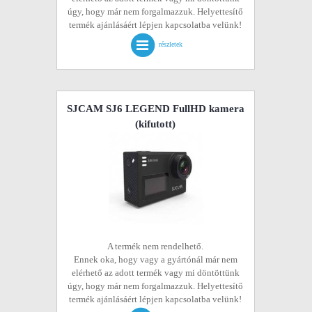
úgy, hogy már nem forgalmazzuk. Helyettesítő
termék ajánlásáért lépjen kapcsolatba velünk!
részletek
SJCAM SJ6 LEGEND FullHD kamera
(kifutott)
A termék nem rendelhető.
Ennek oka, hogy vagy a gyártónál már nem
elérhető az adott termék vagy mi döntöttünk
úgy, hogy már nem forgalmazzuk. Helyettesítő
termék ajánlásáért lépjen kapcsolatba velünk!