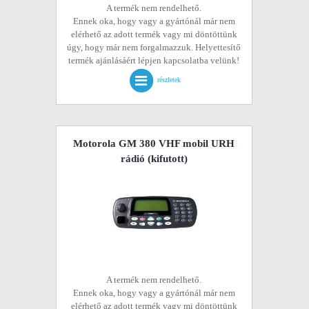
A termék nem rendelhető.
Ennek oka, hogy vagy a gyártónál már nem
elérhető az adott termék vagy mi döntöttünk
úgy, hogy már nem forgalmazzuk. Helyettesítő
termék ajánlásáért lépjen kapcsolatba velünk!
részletek
Motorola GM 380 VHF mobil URH
rádió
(kifutott)
A termék nem rendelhető.
Ennek oka, hogy vagy a gyártónál már nem
elérhető az adott termék vagy mi döntöttünk