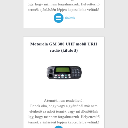
úgy, hogy már nem forgalmazzuk. Helyettesítő
termék ajánlásáért lépjen kapcsolatba velünk!
részletek
Motorola GM 380 UHF mobil URH
rádió
(kifutott)
A termék nem rendelhető.
Ennek oka, hogy vagy a gyártónál már nem
elérhető az adott termék vagy mi döntöttünk
úgy, hogy már nem forgalmazzuk. Helyettesítő
termék ajánlásáért lépjen kapcsolatba velünk!