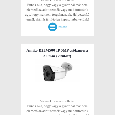
Ennek oka, hogy vagy a gyártónál már nem
elérhető az adott termék vagy mi döntöttünk
úgy, hogy már nem forgalmazzuk. Helyettesítő
termék ajánlásáért lépjen kapcsolatba velünk!
részletek
Amiko B25M500 IP 5MP csőkamera
3.6mm
(kifutott)
A termék nem rendelhető.
Ennek oka, hogy vagy a gyártónál már nem
elérhető az adott termék vagy mi döntöttünk