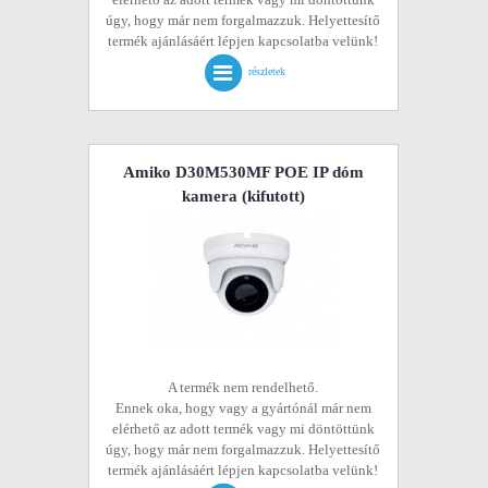
úgy, hogy már nem forgalmazzuk. Helyettesítő
termék ajánlásáért lépjen kapcsolatba velünk!
részletek
Amiko D30M530MF POE IP dóm
kamera
(kifutott)
A termék nem rendelhető.
Ennek oka, hogy vagy a gyártónál már nem
elérhető az adott termék vagy mi döntöttünk
úgy, hogy már nem forgalmazzuk. Helyettesítő
termék ajánlásáért lépjen kapcsolatba velünk!