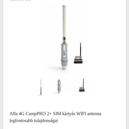
Alfa 4G CampPRO 2+ SIM kártyás WIFI antenna
legfontosabb tulajdonságai