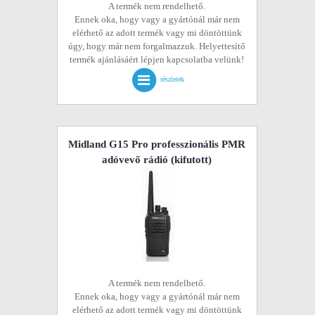
A termék nem rendelhető.
Ennek oka, hogy vagy a gyártónál már nem
elérhető az adott termék vagy mi döntöttünk
úgy, hogy már nem forgalmazzuk. Helyettesítő
termék ajánlásáért lépjen kapcsolatba velünk!
részletek
Midland G15 Pro professzionális PMR
adóvevő rádió
(kifutott)
A termék nem rendelhető.
Ennek oka, hogy vagy a gyártónál már nem
elérhető az adott termék vagy mi döntöttünk